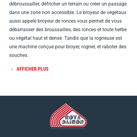
débroussailler, défricher un terrain ou créer un passage
dans une zone non accessible. Le broyeur de végétaux
aussi appelé broyeur de ronces vous permet de vous
débarrasser des broussailles, des ronces et toute herbe
ou végétal haut et dense. Tandis que la rogneuse est
une machine conçue pour broyer, rogner, et raboter des
souches.
AFFICHER PLUS