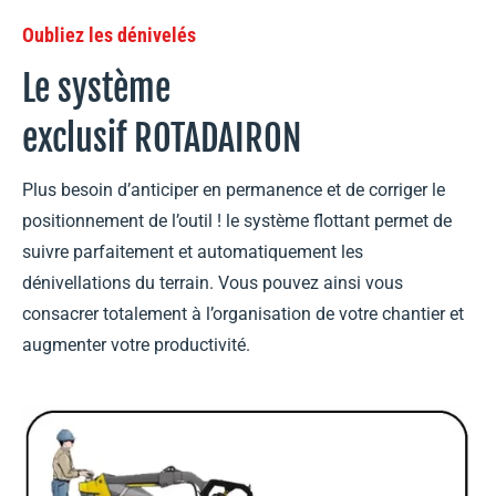
Oubliez les dénivelés
Le système
exclusif ROTADAIRON
Plus besoin d’anticiper en permanence et de corriger le
positionnement de l’outil ! le système flottant permet de
suivre parfaitement et automatiquement les
dénivellations du terrain. Vous pouvez ainsi vous
consacrer totalement à l’organisation de votre chantier et
augmenter votre productivité.