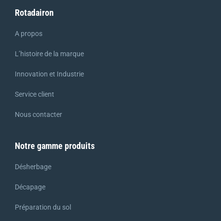
Rotadairon
A propos
L’histoire de la marque
Innovation et Industrie
Service client
Nous contacter
Notre gamme produits
Désherbage
Décapage
Préparation du sol