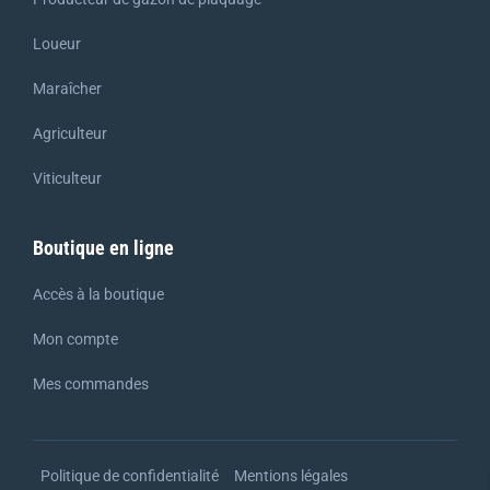
Loueur
Maraîcher
Agriculteur
Viticulteur
Boutique en ligne
Accès à la boutique
Mon compte
Mes commandes
Politique de confidentialité
Mentions légales