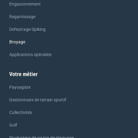
Engazonnement
Regarnissage
Defeutrage-Spiking
Broyage
Applications spéciales
Votre métier
Paysagiste
Gestionnaire de terrain sportif
Collectivités
Golf
Producteur de gazon de plaquage