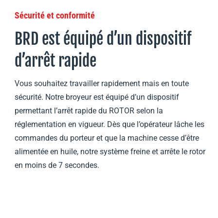
Sécurité et conformité
BRD est équipé d’un dispositif
d’arrêt rapide
Vous souhaitez travailler rapidement mais en toute
sécurité. Notre broyeur est équipé d’un dispositif
permettant l’arrêt rapide du ROTOR selon la
réglementation en vigueur. Dès que l’opérateur lâche les
commandes du porteur et que la machine cesse d’être
alimentée en huile, notre système freine et arrête le rotor
en moins de 7 secondes.