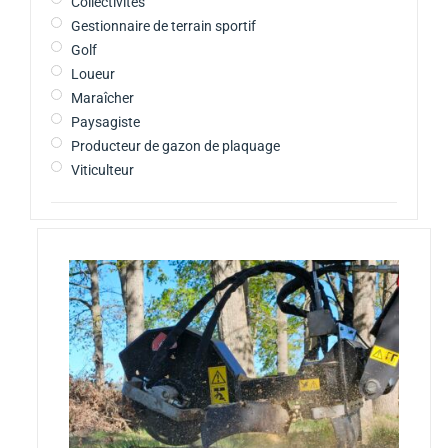
Collectivités
Gestionnaire de terrain sportif
Golf
Loueur
Maraîcher
Paysagiste
Producteur de gazon de plaquage
Viticulteur