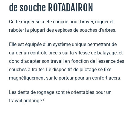
de souche ROTADAIRON
Cette rogneuse a été conçue pour broyer, rogner et
raboter la plupart des espèces de souches d’arbres.
Elle est équipée d’un système unique permettant de
garder un contrôle précis sur la vitesse de balayage, et
donc d’adapter son travail en fonction de l’essence des
souches à traiter. Le dispositif de pilotage se fixe
magnétiquement sur le porteur pour un confort accru.
Les dents de rognage sont ré orientables pour un
travail prolongé !