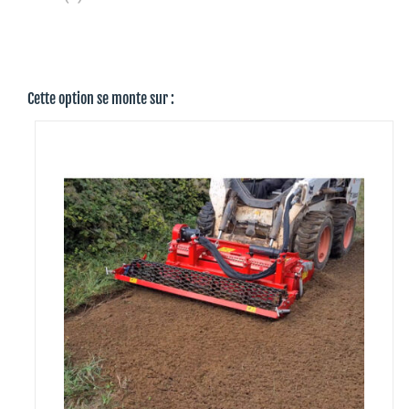
Cette option se monte sur :