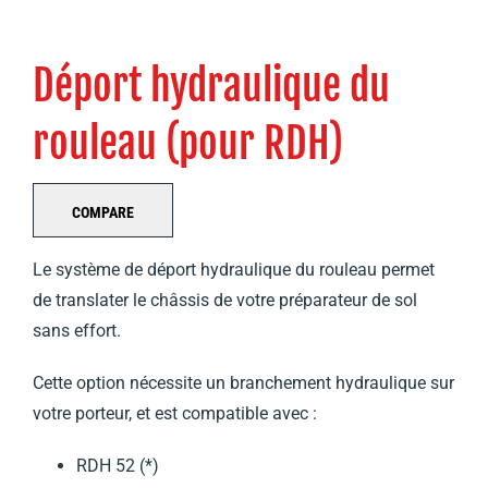
Déport hydraulique du
rouleau (pour RDH)
COMPARE
Le système de déport hydraulique du rouleau permet
de translater le châssis de votre préparateur de sol
sans effort.
Cette option nécessite un branchement hydraulique sur
votre porteur, et est compatible avec :
RDH 52 (*)