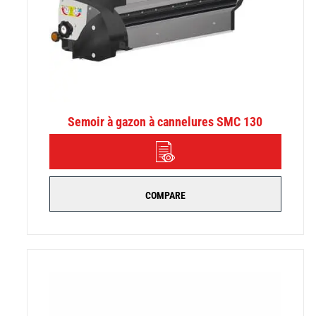
Semoir à gazon à cannelures SMC 130
DÉTAILS
COMPARE