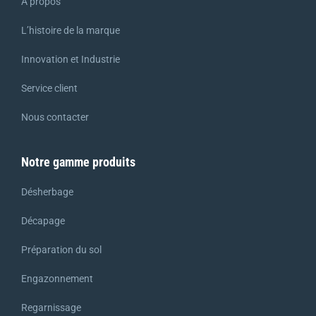
A propos
L’histoire de la marque
Innovation et Industrie
Service client
Nous contacter
Notre gamme produits
Désherbage
Décapage
Préparation du sol
Engazonnement
Regarnissage