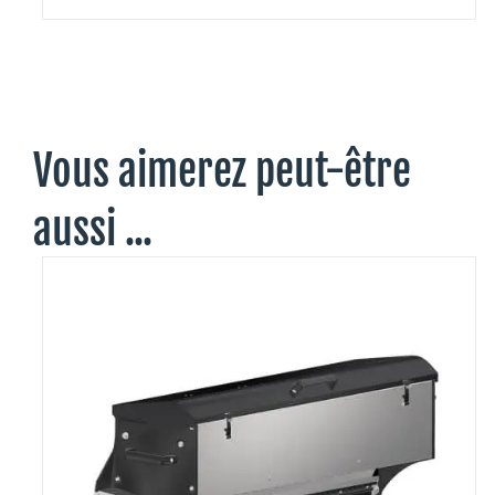
Vous aimerez peut-être
aussi ...