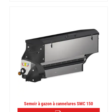
Semoir à gazon à cannelures SMC 150