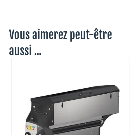
Vous aimerez peut-être
aussi ...