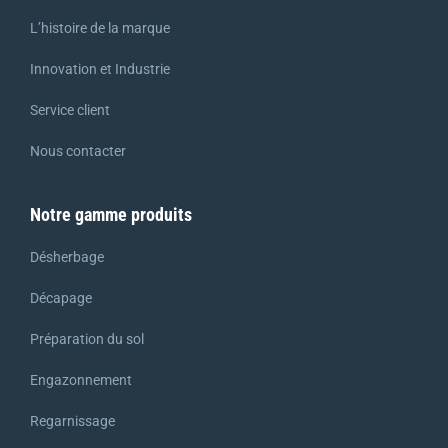
L’histoire de la marque
Innovation et Industrie
Service client
Nous contacter
Notre gamme produits
Désherbage
Décapage
Préparation du sol
Engazonnement
Regarnissage