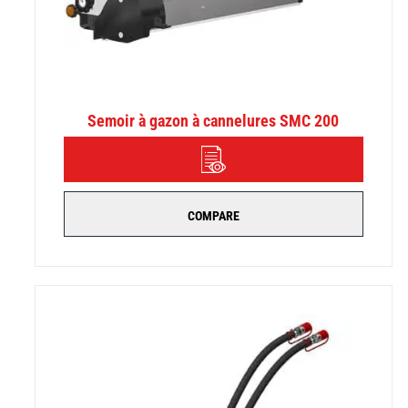
Semoir à gazon à cannelures SMC 200
DÉTAILS
COMPARE