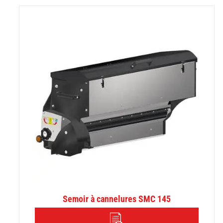
Semoir à cannelures SMC 145
DÉTAILS