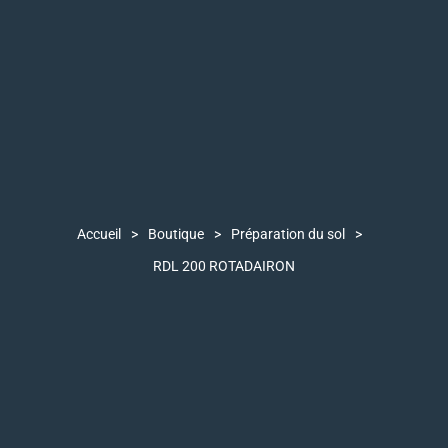
Accueil
>
Boutique
>
Préparation du sol
>
RDL 200 ROTADAIRON