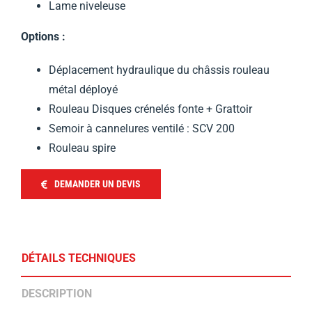
Lame niveleuse
Options :
Déplacement hydraulique du châssis rouleau
métal déployé
Rouleau Disques crénelés fonte + Grattoir
Semoir à cannelures ventilé : SCV 200
Rouleau spire
DEMANDER UN DEVIS
DÉTAILS TECHNIQUES
DESCRIPTION