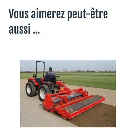
Vous aimerez peut-être
aussi ...