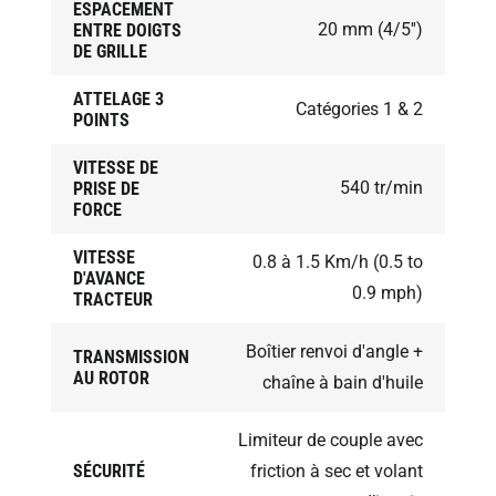
ESPACEMENT
20 mm (4/5'')
ENTRE DOIGTS
DE GRILLE
ATTELAGE 3
Catégories 1 & 2
POINTS
VITESSE DE
540 tr/min
PRISE DE
FORCE
VITESSE
0.8 à 1.5 Km/h (0.5 to
D'AVANCE
0.9 mph)
TRACTEUR
Boîtier renvoi d'angle +
TRANSMISSION
AU ROTOR
chaîne à bain d'huile
Limiteur de couple avec
SÉCURITÉ
friction à sec et volant