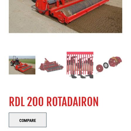
RDL 200 ROTADAIRON
COMPARE