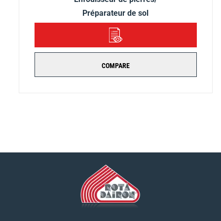
Préparateur de sol
DÉTAILS
COMPARE