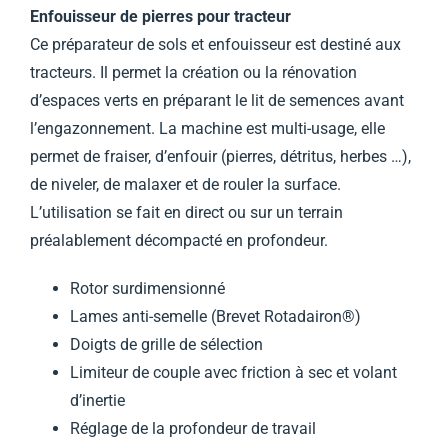
Enfouisseur de pierres pour tracteur
Ce préparateur de sols et enfouisseur est destiné aux
tracteurs. Il permet la création ou la rénovation
d’espaces verts en préparant le lit de semences avant
l’engazonnement. La machine est multi-usage, elle
permet de fraiser, d’enfouir (pierres, détritus, herbes …),
de niveler, de malaxer et de rouler la surface.
L’utilisation se fait en direct ou sur un terrain
préalablement décompacté en profondeur.
Rotor surdimensionné
Lames anti-semelle (Brevet Rotadairon®)
Doigts de grille de sélection
Limiteur de couple avec friction à sec et volant
d’inertie
Réglage de la profondeur de travail