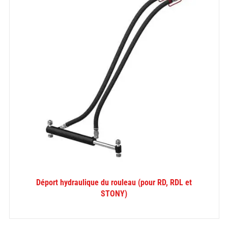
Déport hydraulique du rouleau (pour RD, RDL et
STONY)