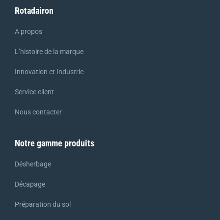
Rotadairon
A propos
L’histoire de la marque
Innovation et Industrie
Service client
Nous contacter
Notre gamme produits
Désherbage
Décapage
Préparation du sol