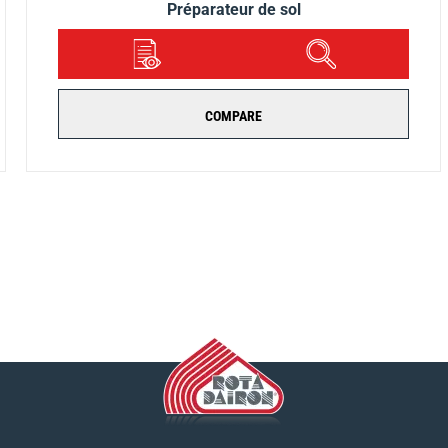
Préparateur de sol
DÉTAILS
APERÇU
COMPARE