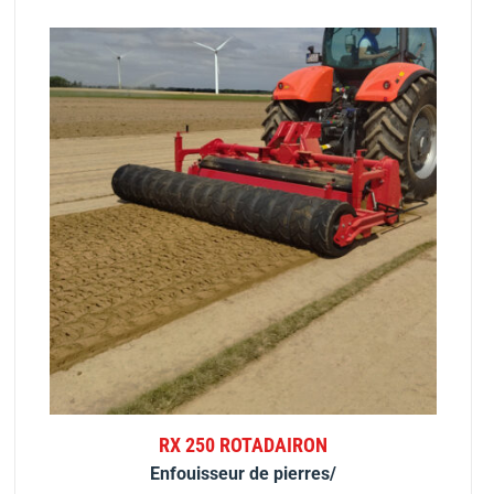
RX 250 ROTADAIRON
Enfouisseur de pierres/