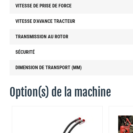
VITESSE DE PRISE DE FORCE
VITESSE D'AVANCE TRACTEUR
TRANSMISSION AU ROTOR
SÉCURITÉ
DIMENSION DE TRANSPORT (MM)
Option(s) de la machine