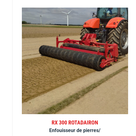
RX 300 ROTADAIRON
Enfouisseur de pierres/