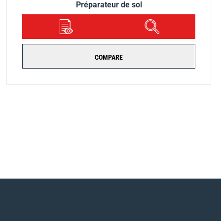
Préparateur de sol
DÉTAILS
APERÇU
COMPARE