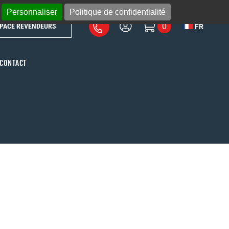
Personnaliser
Politique de confidentialité
0
PACE REVENDEURS
FR
CONTACT