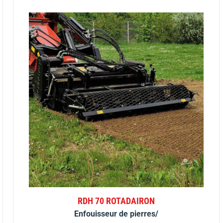
RDH 70 ROTADAIRON
Enfouisseur de pierres/