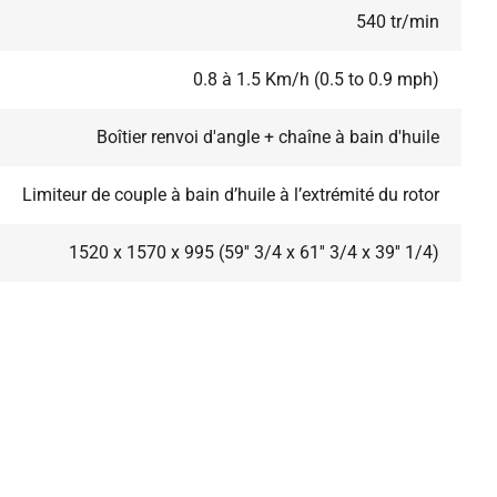
540 tr/min
0.8 à 1.5 Km/h (0.5 to 0.9 mph)
Boîtier renvoi d'angle + chaîne à bain d'huile
Limiteur de couple à bain d’huile à l’extrémité du rotor
1520 x 1570 x 995 (59'' 3/4 x 61'' 3/4 x 39'' 1/4)