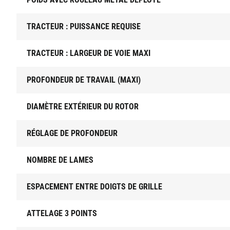
TRACTEUR : PUISSANCE REQUISE
TRACTEUR : LARGEUR DE VOIE MAXI
PROFONDEUR DE TRAVAIL (MAXI)
DIAMÈTRE EXTÉRIEUR DU ROTOR
RÉGLAGE DE PROFONDEUR
NOMBRE DE LAMES
ESPACEMENT ENTRE DOIGTS DE GRILLE
ATTELAGE 3 POINTS