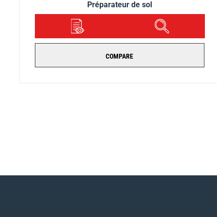
Préparateur de sol
DÉTAILS
APERÇU
COMPARE