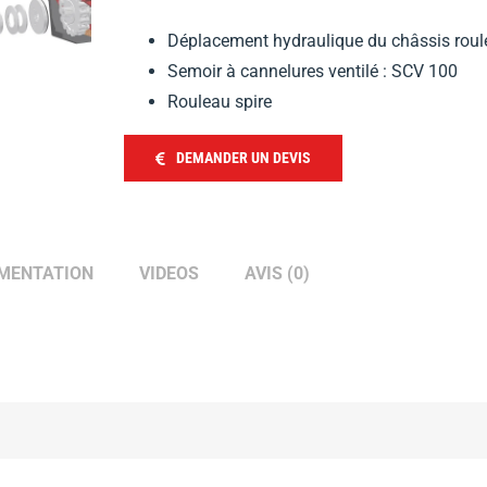
Déplacement hydraulique du châssis roul
Semoir à cannelures ventilé : SCV 100
Rouleau spire
DEMANDER UN DEVIS
MENTATION
VIDEOS
AVIS (0)