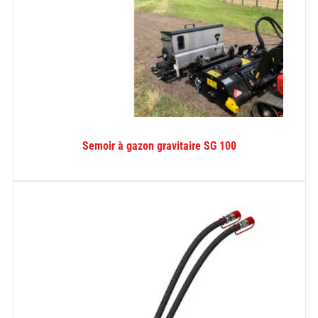
Semoir à gazon gravitaire SG 100