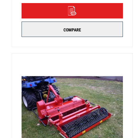
DÉTAILS
COMPARE