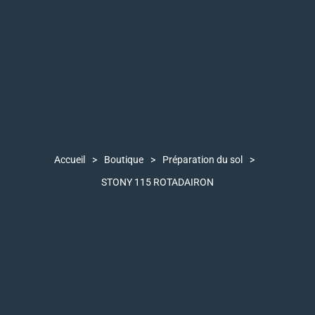
Accueil
>
Boutique
>
Préparation du sol
>
STONY 115 ROTADAIRON