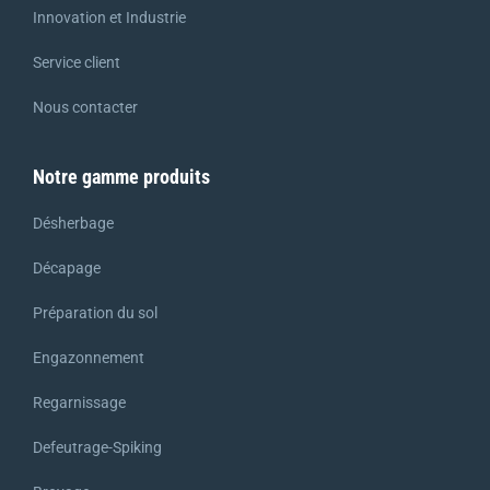
Innovation et Industrie
Service client
Nous contacter
Notre gamme produits
Désherbage
Décapage
Préparation du sol
Engazonnement
Regarnissage
Defeutrage-Spiking