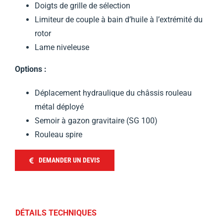
Doigts de grille de sélection
Limiteur de couple à bain d’huile à l’extrémité du
rotor
Lame niveleuse
Options :
Déplacement hydraulique du châssis rouleau
métal déployé
Semoir à gazon gravitaire (SG 100)
Rouleau spire
DEMANDER UN DEVIS
DÉTAILS TECHNIQUES