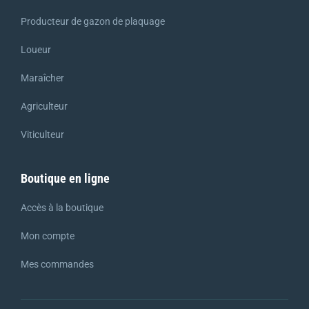
Producteur de gazon de plaquage
Loueur
Maraîcher
Agriculteur
Viticulteur
Boutique en ligne
Accès à la boutique
Mon compte
Mes commandes