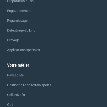
Préparation du sol
Engazonnement
Regarnissage
Defeutrage-Spiking
Broyage
Applications spéciales
Votre métier
Paysagiste
Gestionnaire de terrain sportif
Collectivités
Golf