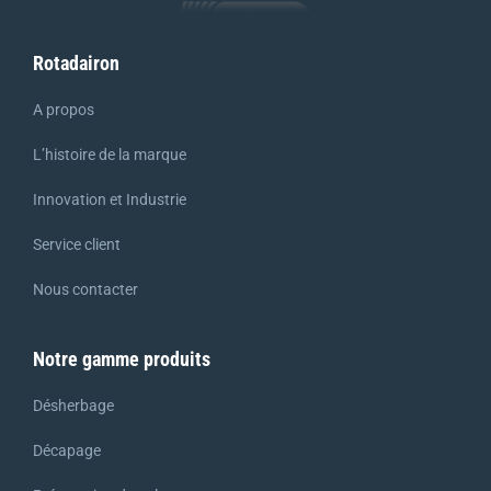
Rotadairon
A propos
L’histoire de la marque
Innovation et Industrie
Service client
Nous contacter
Notre gamme produits
Désherbage
Décapage