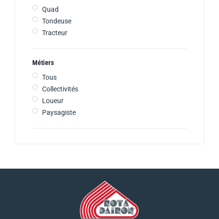
Quad
Tondeuse
Tracteur
Métiers
Tous
Collectivités
Loueur
Paysagiste