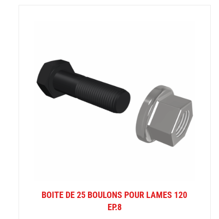
BOITE DE 25 BOULONS POUR LAMES 120
EP.8