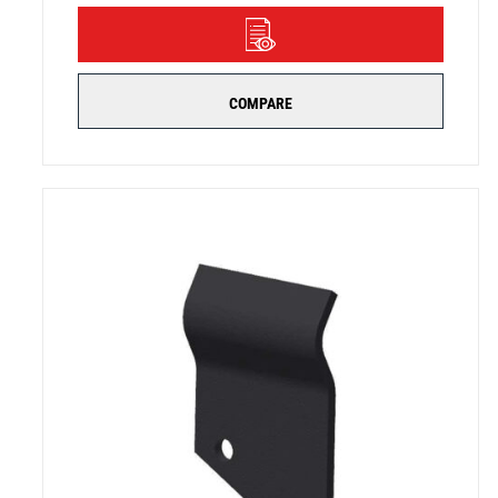
DÉTAILS
COMPARE