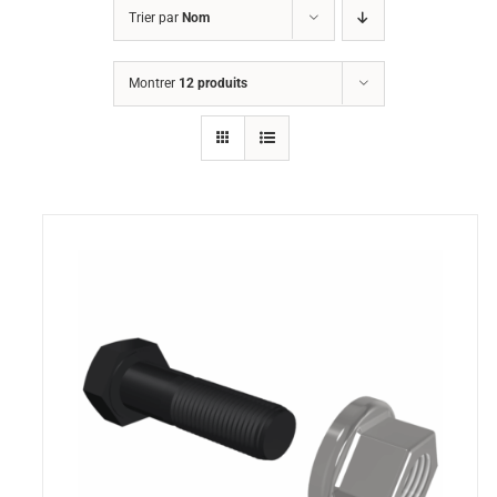
Trier par
Nom
Montrer
12 produits