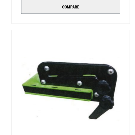
COMPARE