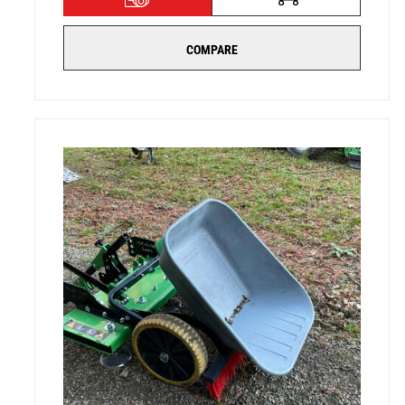
COMPARE