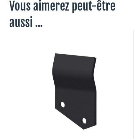
Vous aimerez peut-être
aussi ...