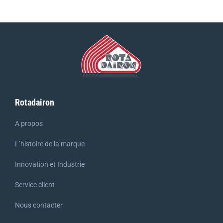
Rotadairon
A propos
L’histoire de la marque
Innovation et Industrie
Service client
Nous contacter