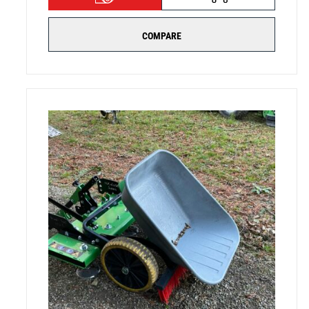
COMPARE